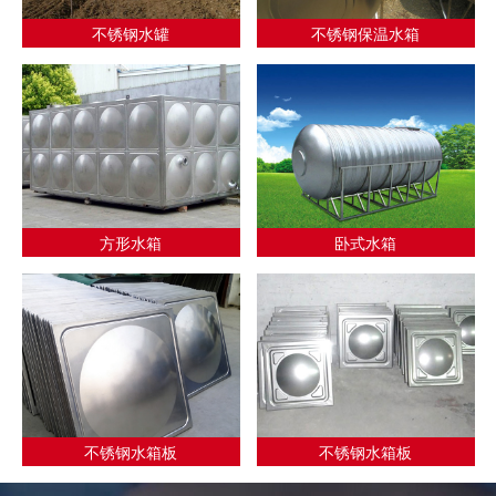
不锈钢水罐
不锈钢保温水箱
方形水箱
卧式水箱
不锈钢水箱板
不锈钢水箱板