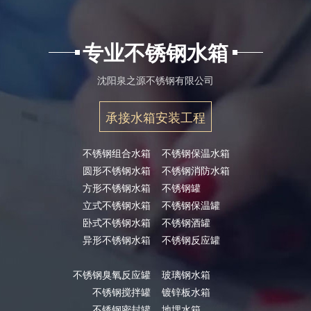
专业不锈钢水箱
沈阳泉之源不锈钢有限公司
承接水箱安装工程
不锈钢组合水箱
不锈钢保温水箱
圆形不锈钢水箱
不锈钢消防水箱
方形不锈钢水箱
不锈钢罐
立式不锈钢水箱
不锈钢保温罐
卧式不锈钢水箱
不锈钢酒罐
异形不锈钢水箱
不锈钢反应罐
不锈钢臭氧反应罐
玻璃钢水箱
不锈钢搅拌罐
镀锌板水箱
不锈钢密封罐
地埋水箱