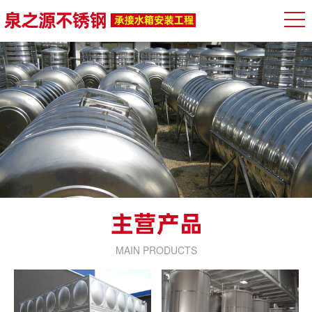
MAIN PRODUCTS