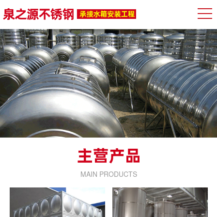
MAIN PRODUCTS