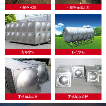
不锈钢水罐
不锈钢保温水箱
方形水箱
卧式水箱
不锈钢水箱板
不锈钢水箱板