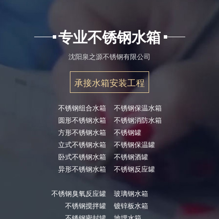
专业不锈钢水箱
沈阳泉之源不锈钢有限公司
承接水箱安装工程
不锈钢组合水箱
不锈钢保温水箱
圆形不锈钢水箱
不锈钢消防水箱
方形不锈钢水箱
不锈钢罐
立式不锈钢水箱
不锈钢保温罐
卧式不锈钢水箱
不锈钢酒罐
异形不锈钢水箱
不锈钢反应罐
不锈钢臭氧反应罐
玻璃钢水箱
不锈钢搅拌罐
镀锌板水箱
不锈钢密封罐
地埋水箱