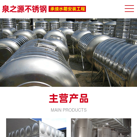
MAIN PRODUCTS