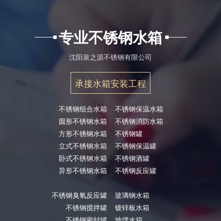
专业不锈钢水箱
沈阳泉之源不锈钢有限公司
承接水箱安装工程
不锈钢组合水箱
不锈钢保温水箱
圆形不锈钢水箱
不锈钢消防水箱
方形不锈钢水箱
不锈钢罐
立式不锈钢水箱
不锈钢保温罐
卧式不锈钢水箱
不锈钢酒罐
异形不锈钢水箱
不锈钢反应罐
不锈钢臭氧反应罐
玻璃钢水箱
不锈钢搅拌罐
镀锌板水箱
不锈钢密封罐
地埋水箱