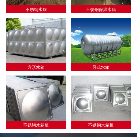
不锈钢水罐
不锈钢保温水箱
方形水箱
卧式水箱
不锈钢水箱板
不锈钢水箱板