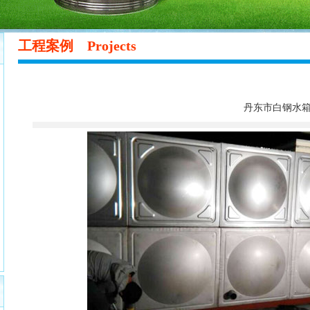
工程案例
Projects
丹东市白钢水