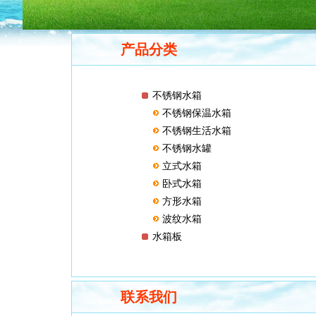
产品分类
不锈钢水箱
不锈钢保温水箱
不锈钢生活水箱
不锈钢水罐
立式水箱
卧式水箱
方形水箱
波纹水箱
水箱板
联系我们