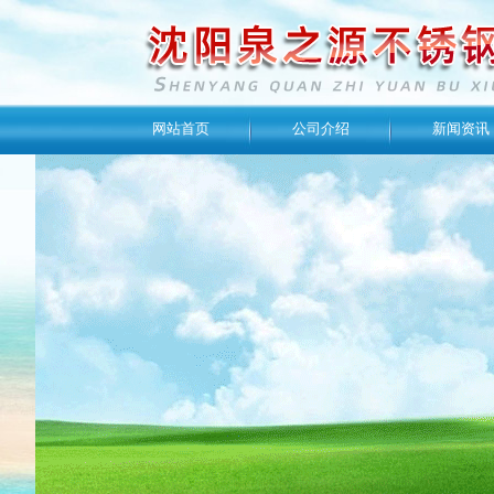
网站首页
公司介绍
新闻资讯