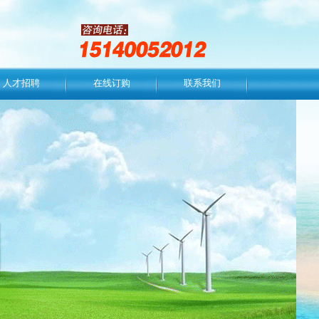
人才招聘
在线订购
联系我们