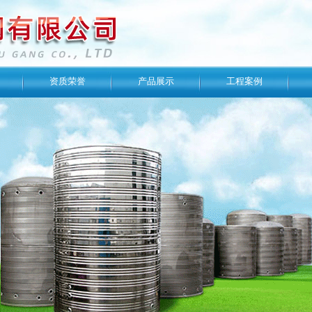
资质荣誉
产品展示
工程案例