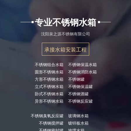
专业不锈钢水箱
沈阳泉之源不锈钢有限公司
承接水箱安装工程
不锈钢组合水箱
不锈钢保温水箱
圆形不锈钢水箱
不锈钢消防水箱
方形不锈钢水箱
不锈钢罐
立式不锈钢水箱
不锈钢保温罐
卧式不锈钢水箱
不锈钢酒罐
异形不锈钢水箱
不锈钢反应罐
不锈钢臭氧反应罐
玻璃钢水箱
不锈钢搅拌罐
镀锌板水箱
不锈钢密封罐
地埋水箱