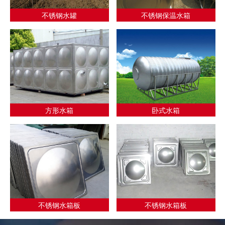
不锈钢水罐
不锈钢保温水箱
方形水箱
卧式水箱
不锈钢水箱板
不锈钢水箱板