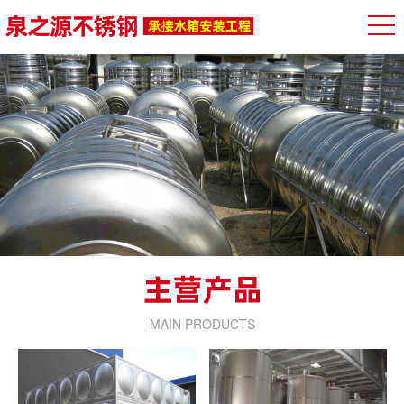
MAIN PRODUCTS