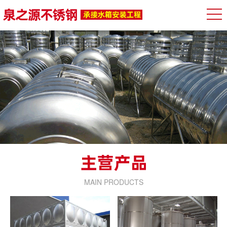
MAIN PRODUCTS