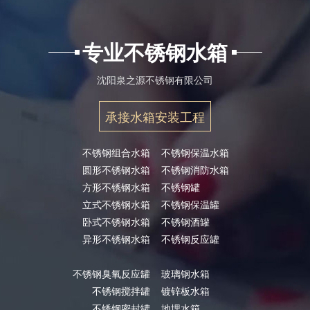
专业不锈钢水箱
沈阳泉之源不锈钢有限公司
承接水箱安装工程
不锈钢组合水箱
不锈钢保温水箱
圆形不锈钢水箱
不锈钢消防水箱
方形不锈钢水箱
不锈钢罐
立式不锈钢水箱
不锈钢保温罐
卧式不锈钢水箱
不锈钢酒罐
异形不锈钢水箱
不锈钢反应罐
不锈钢臭氧反应罐
玻璃钢水箱
不锈钢搅拌罐
镀锌板水箱
不锈钢密封罐
地埋水箱