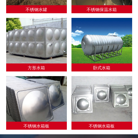
不锈钢水罐
不锈钢保温水箱
方形水箱
卧式水箱
不锈钢水箱板
不锈钢水箱板