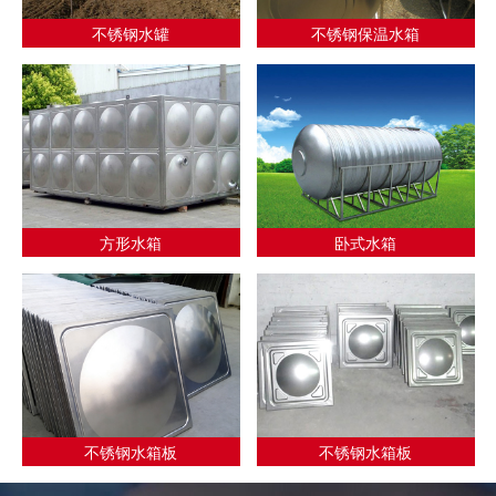
不锈钢水罐
不锈钢保温水箱
方形水箱
卧式水箱
不锈钢水箱板
不锈钢水箱板