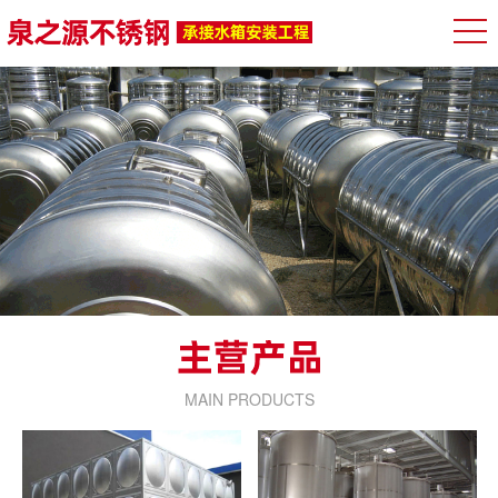
MAIN PRODUCTS