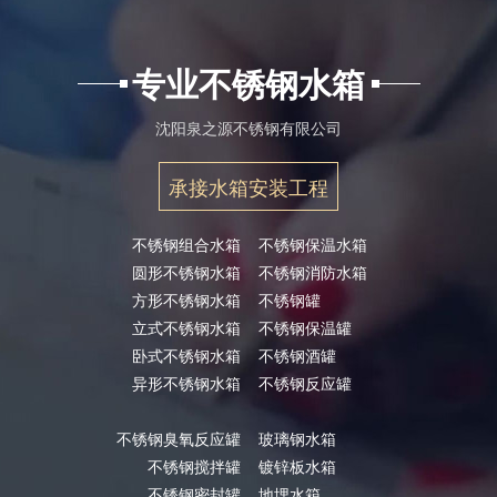
专业不锈钢水箱
沈阳泉之源不锈钢有限公司
承接水箱安装工程
不锈钢组合水箱
不锈钢保温水箱
圆形不锈钢水箱
不锈钢消防水箱
方形不锈钢水箱
不锈钢罐
立式不锈钢水箱
不锈钢保温罐
卧式不锈钢水箱
不锈钢酒罐
异形不锈钢水箱
不锈钢反应罐
不锈钢臭氧反应罐
玻璃钢水箱
不锈钢搅拌罐
镀锌板水箱
不锈钢密封罐
地埋水箱