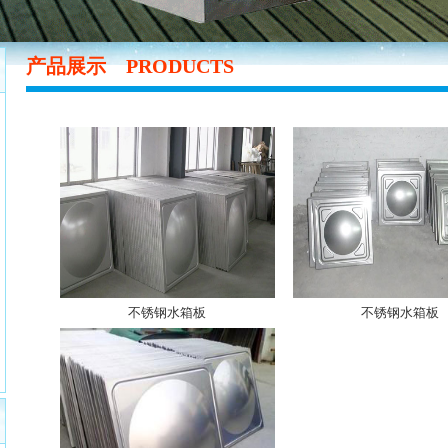
产品展示
PRODUCTS
不锈钢水箱板
不锈钢水箱板