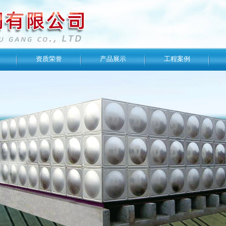
资质荣誉
产品展示
工程案例