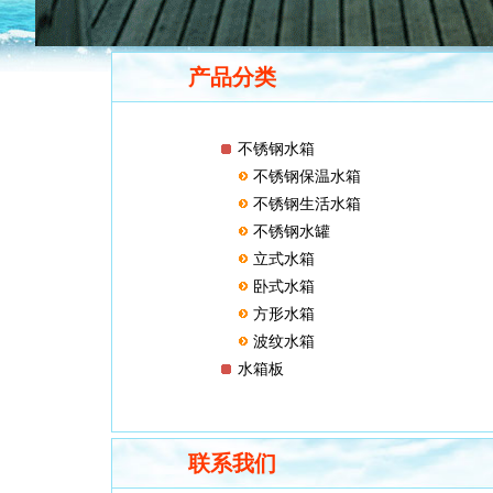
产品分类
不锈钢水箱
不锈钢保温水箱
不锈钢生活水箱
不锈钢水罐
立式水箱
卧式水箱
方形水箱
波纹水箱
水箱板
联系我们