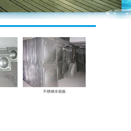
不锈钢水箱板