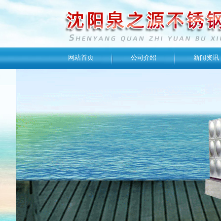
网站首页
公司介绍
新闻资讯