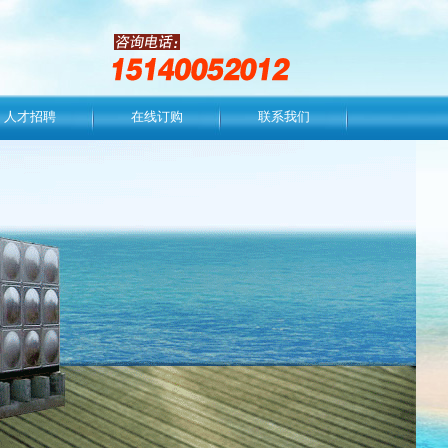
人才招聘
在线订购
联系我们