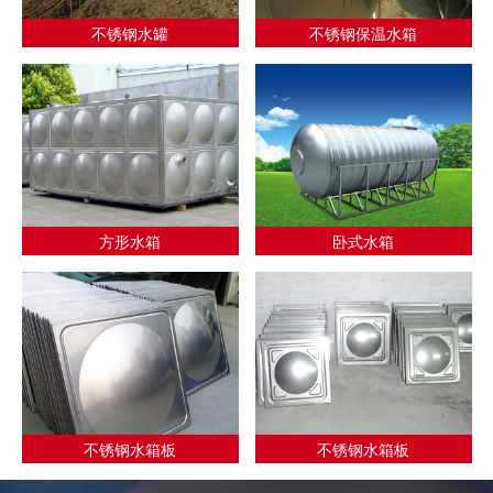
不锈钢水罐
不锈钢保温水箱
方形水箱
卧式水箱
不锈钢水箱板
不锈钢水箱板