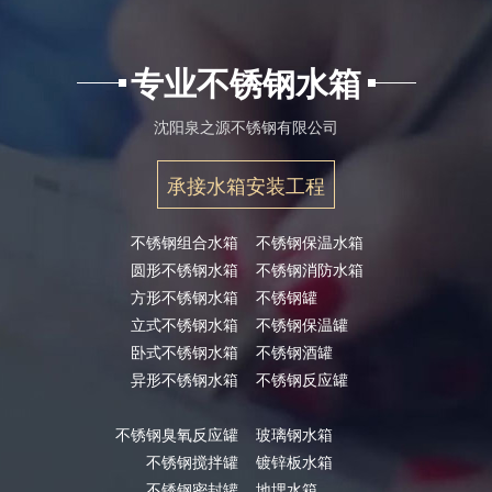
专业不锈钢水箱
沈阳泉之源不锈钢有限公司
承接水箱安装工程
不锈钢组合水箱
不锈钢保温水箱
圆形不锈钢水箱
不锈钢消防水箱
方形不锈钢水箱
不锈钢罐
立式不锈钢水箱
不锈钢保温罐
卧式不锈钢水箱
不锈钢酒罐
异形不锈钢水箱
不锈钢反应罐
不锈钢臭氧反应罐
玻璃钢水箱
不锈钢搅拌罐
镀锌板水箱
不锈钢密封罐
地埋水箱