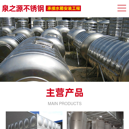
MAIN PRODUCTS