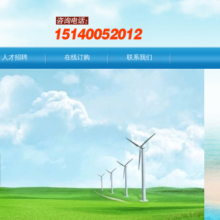
人才招聘
在线订购
联系我们