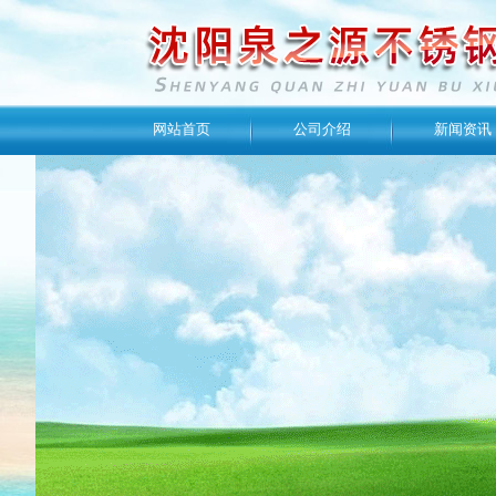
网站首页
公司介绍
新闻资讯