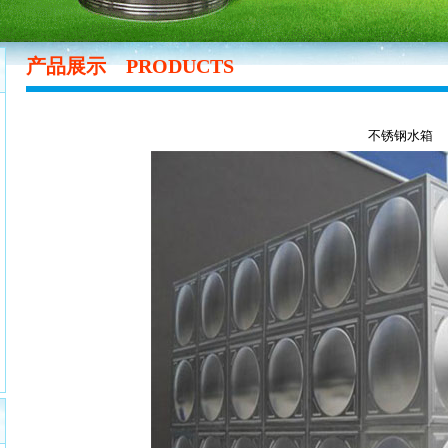
产品展示
PRODUCTS
不锈钢水箱