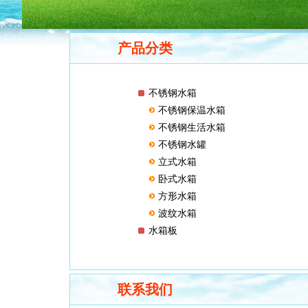
产品分类
不锈钢水箱
不锈钢保温水箱
不锈钢生活水箱
不锈钢水罐
立式水箱
卧式水箱
方形水箱
波纹水箱
水箱板
联系我们