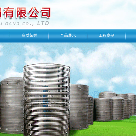
资质荣誉
产品展示
工程案例