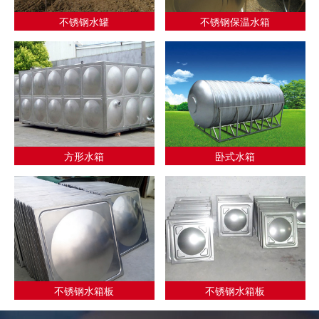
不锈钢水罐
不锈钢保温水箱
方形水箱
卧式水箱
不锈钢水箱板
不锈钢水箱板