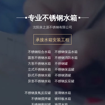
专业不锈钢水箱
沈阳泉之源不锈钢有限公司
承接水箱安装工程
不锈钢组合水箱
不锈钢保温水箱
圆形不锈钢水箱
不锈钢消防水箱
方形不锈钢水箱
不锈钢罐
立式不锈钢水箱
不锈钢保温罐
卧式不锈钢水箱
不锈钢酒罐
异形不锈钢水箱
不锈钢反应罐
不锈钢臭氧反应罐
玻璃钢水箱
不锈钢搅拌罐
镀锌板水箱
不锈钢密封罐
地埋水箱