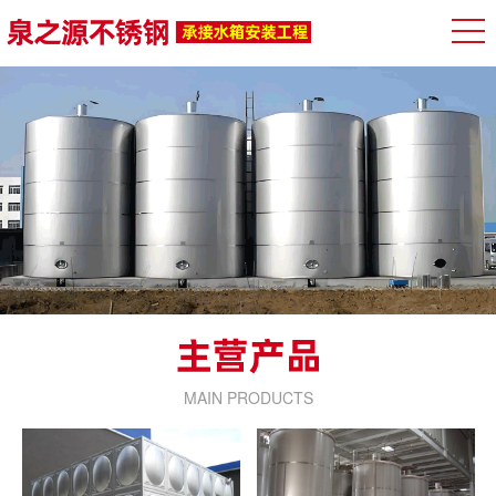
MAIN PRODUCTS